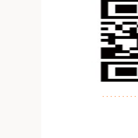
・・・・・・・・・