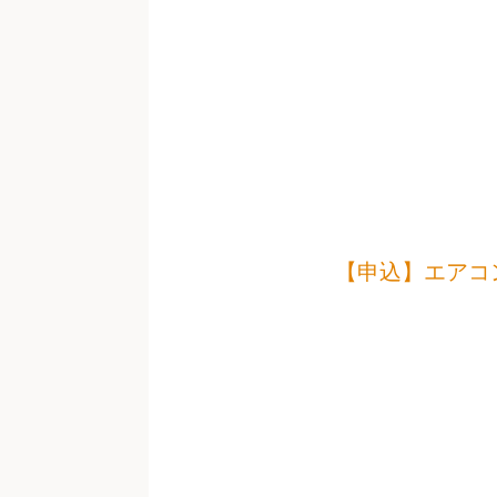
【申込】エアコ