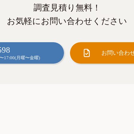
調査見積り無料！
お気軽にお問い合わせください
598
お問い合わ
〜17:00(月曜〜金曜)