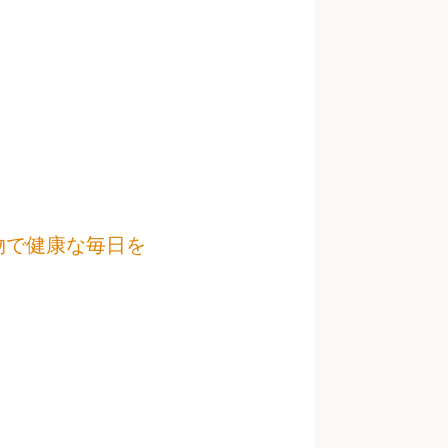
物で健康な毎日を