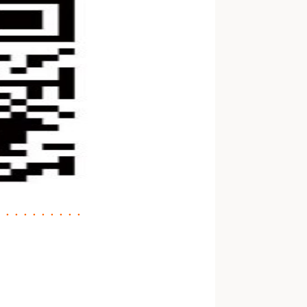
・・・・・・・・・・
、