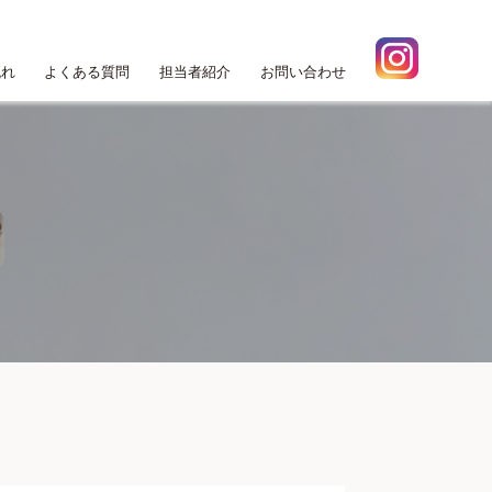
流れ
よくある質問
担当者紹介
お問い合わせ