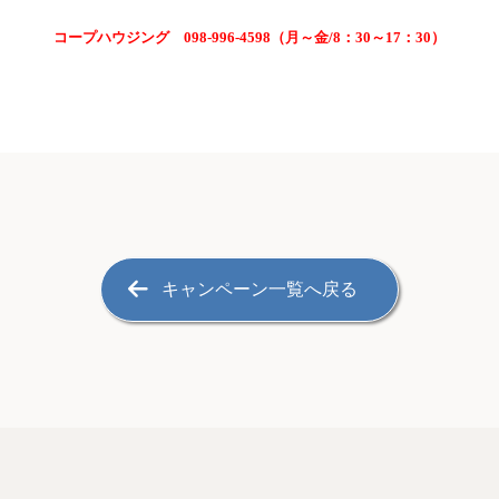
コープハウジング 098-996-4598（月～金/8：30～17：30）
キャンペーン一覧へ戻る